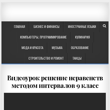
ГЛАВНАЯ
БИЗНЕС И ФИНАНСЫ
ИНОСТРАННЫЕ ЯЗЫКИ
КОМПЬЮТЕРЫ, ПРОГРАММИРОВАНИЕ
КУЛИНАРИЯ
МОДА И КРАСОТА
МУЗЫКА
ОБРАЗОВАНИЕ
СТРОИТЕЛЬСТВО И РЕМОНТ
ТАНЦЫ
Видеоурок решение неравенств
методом интервалов 9 класс