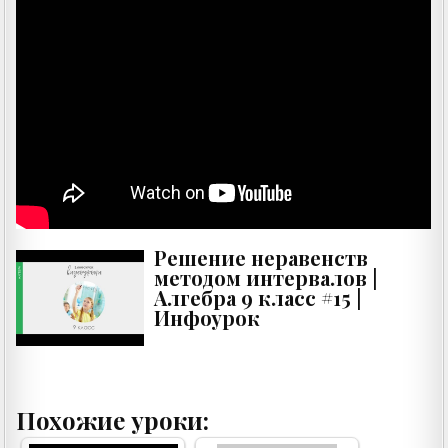
Решение неравенств
методом интервалов |
Алгебра 9 класс #15 |
Инфоурок
Похожие уроки: