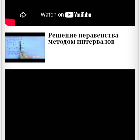
Решение неравенства
методом интервалов