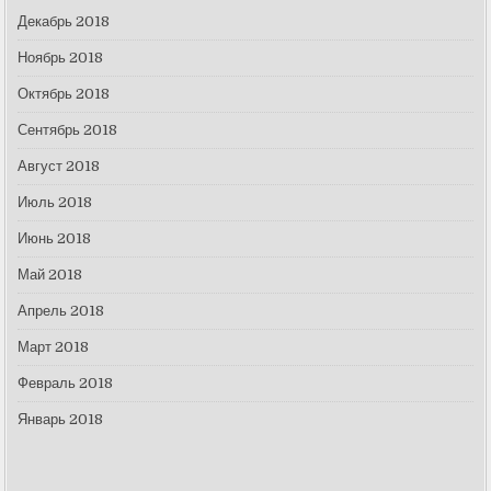
Декабрь 2018
Ноябрь 2018
Октябрь 2018
Сентябрь 2018
Август 2018
Июль 2018
Июнь 2018
Май 2018
Апрель 2018
Март 2018
Февраль 2018
Январь 2018