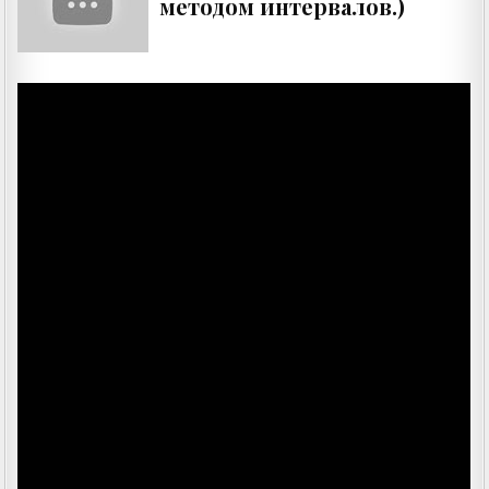
методом интервалов.)