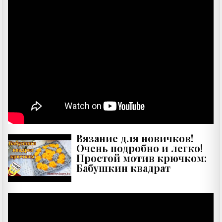
Вязание для новичков!
Очень подробно и легко!
Простой мотив крючком:
Бабушкин квадрат