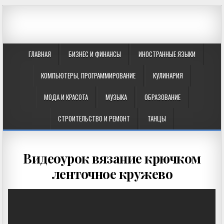
ГЛАВНАЯ
БИЗНЕС И ФИНАНСЫ
ИНОСТРАННЫЕ ЯЗЫКИ
КОМПЬЮТЕРЫ, ПРОГРАММИРОВАНИЕ
КУЛИНАРИЯ
МОДА И КРАСОТА
МУЗЫКА
ОБРАЗОВАНИЕ
СТРОИТЕЛЬСТВО И РЕМОНТ
ТАНЦЫ
Видеоурок вязание крючком
ленточное кружево