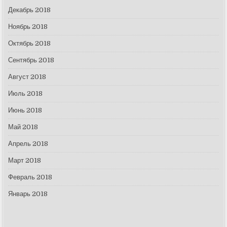
Декабрь 2018
Ноябрь 2018
Октябрь 2018
Сентябрь 2018
Август 2018
Июль 2018
Июнь 2018
Май 2018
Апрель 2018
Март 2018
Февраль 2018
Январь 2018