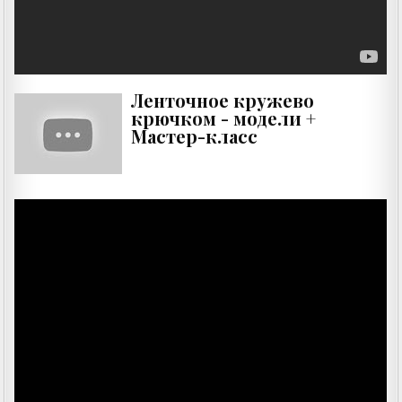
Ленточное кружево
крючком - модели +
Мастер-класс