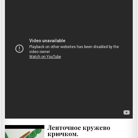
Ленточное кружево
крючком.