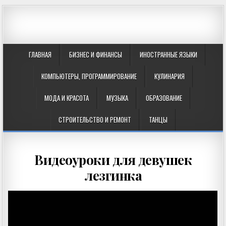
ГЛАВНАЯ
БИЗНЕС И ФИНАНСЫ
ИНОСТРАННЫЕ ЯЗЫКИ
КОМПЬЮТЕРЫ, ПРОГРАММИРОВАНИЕ
КУЛИНАРИЯ
МОДА И КРАСОТА
МУЗЫКА
ОБРАЗОВАНИЕ
СТРОИТЕЛЬСТВО И РЕМОНТ
ТАНЦЫ
Видеоуроки для девушек
лезгинка