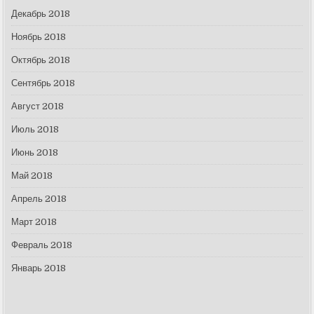
Декабрь 2018
Ноябрь 2018
Октябрь 2018
Сентябрь 2018
Август 2018
Июль 2018
Июнь 2018
Май 2018
Апрель 2018
Март 2018
Февраль 2018
Январь 2018