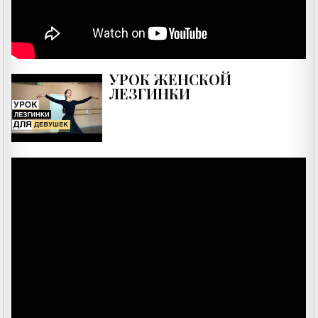
УРОК ЖЕНСКОЙ
ЛЕЗГИНКИ