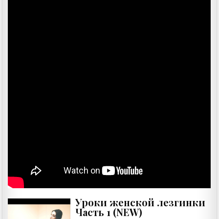
Уроки женской лезгинки
Часть 1 (NEW)