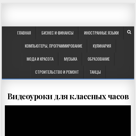
ГЛАВНАЯ
БИЗНЕС И ФИНАНСЫ
ИНОСТРАННЫЕ ЯЗЫКИ
КОМПЬЮТЕРЫ, ПРОГРАММИРОВАНИЕ
КУЛИНАРИЯ
МОДА И КРАСОТА
МУЗЫКА
ОБРАЗОВАНИЕ
СТРОИТЕЛЬСТВО И РЕМОНТ
ТАНЦЫ
Видеоуроки для классных часов