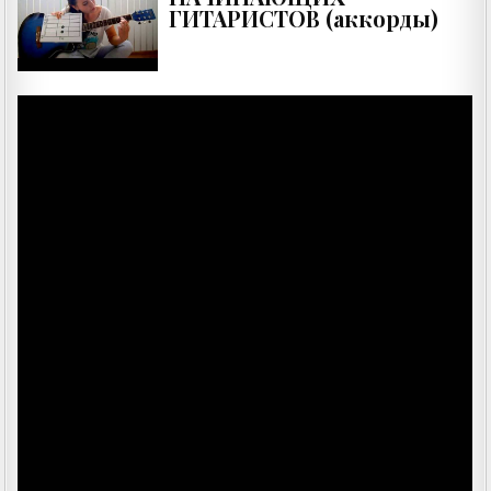
ГИТАРИСТОВ (аккорды)