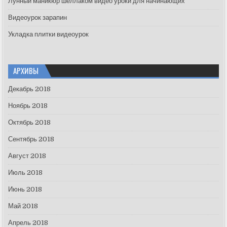
Лунный маникюр шеллаком видео уроки для начинающих
Видеоурок зарапин
Укладка плитки видеоурок
АРХИВЫ
Декабрь 2018
Ноябрь 2018
Октябрь 2018
Сентябрь 2018
Август 2018
Июль 2018
Июнь 2018
Май 2018
Апрель 2018