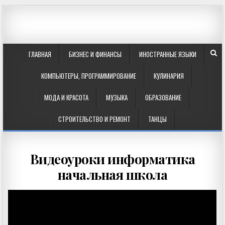
ГЛАВНАЯ
БИЗНЕС И ФИНАНСЫ
ИНОСТРАННЫЕ ЯЗЫКИ
КОМПЬЮТЕРЫ, ПРОГРАММИРОВАНИЕ
КУЛИНАРИЯ
МОДА И КРАСОТА
МУЗЫКА
ОБРАЗОВАНИЕ
СТРОИТЕЛЬСТВО И РЕМОНТ
ТАНЦЫ
Видеоуроки информатика
начальная школа