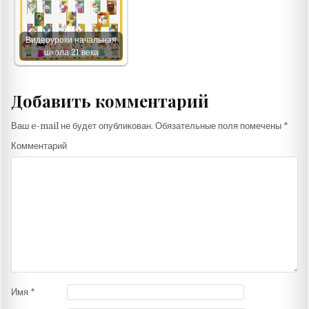
Видеоуроки начальная
школа 21 века
Добавить комментарий
Ваш e-mail не будет опубликован.
Обязательные поля помечены
*
Комментарий
Имя
*