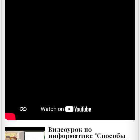
Видеоурок по
информатике "Способы