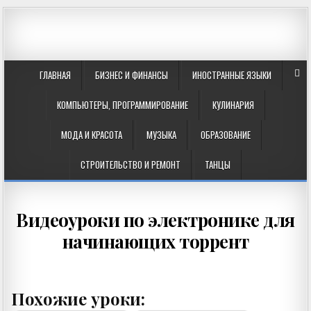
ГЛАВНАЯ
БИЗНЕС И ФИНАНСЫ
ИНОСТРАННЫЕ ЯЗЫКИ
КОМПЬЮТЕРЫ, ПРОГРАММИРОВАНИЕ
КУЛИНАРИЯ
МОДА И КРАСОТА
МУЗЫКА
ОБРАЗОВАНИЕ
СТРОИТЕЛЬСТВО И РЕМОНТ
ТАНЦЫ
Видеоуроки по электронике для
начинающих торрент
Похожие уроки: