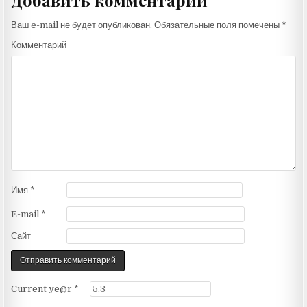
Добавить комментарий
Ваш e-mail не будет опубликован.
Обязательные поля помечены
*
Комментарий
Имя
*
E-mail
*
Сайт
Current ye@r
*