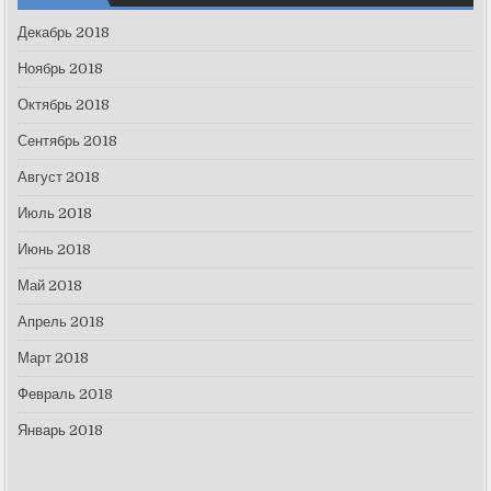
Декабрь 2018
Ноябрь 2018
Октябрь 2018
Сентябрь 2018
Август 2018
Июль 2018
Июнь 2018
Май 2018
Апрель 2018
Март 2018
Февраль 2018
Январь 2018