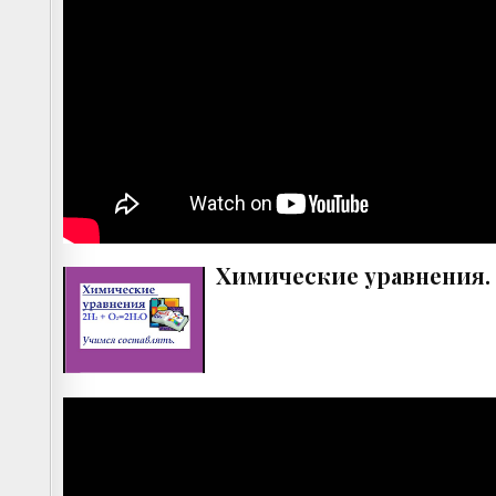
Химические уравнения. 