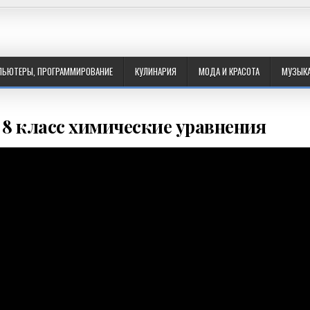
ПЬЮТЕРЫ, ПРОГРАММИРОВАНИЕ
КУЛИНАРИЯ
МОДА И КРАСОТА
МУЗЫК
 8 класс химические уравнения