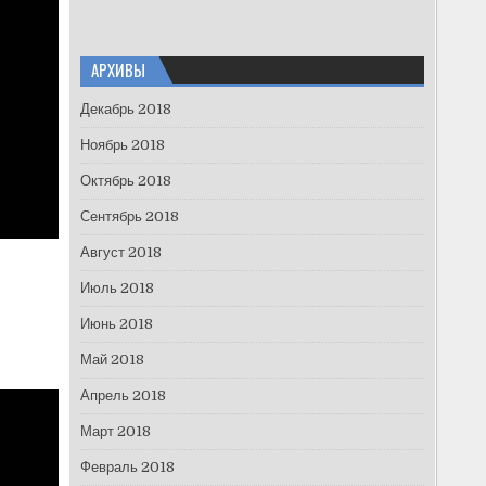
АРХИВЫ
Декабрь 2018
Ноябрь 2018
Октябрь 2018
Сентябрь 2018
Август 2018
Июль 2018
Июнь 2018
Май 2018
Апрель 2018
Март 2018
Февраль 2018