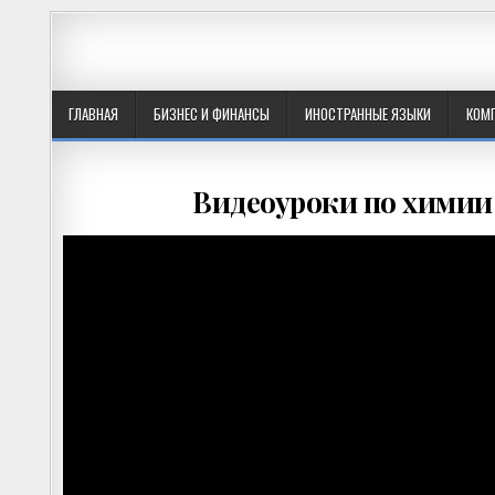
ГЛАВНАЯ
БИЗНЕС И ФИНАНСЫ
ИНОСТРАННЫЕ ЯЗЫКИ
КОМ
Видеоуроки по химии