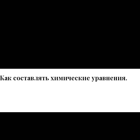
Как составлять химические уравнения.