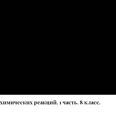
имических реакций. 1 часть. 8 класс.