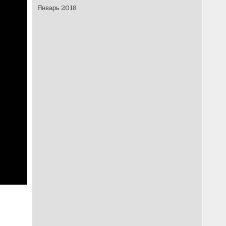
Январь 2018