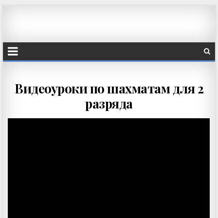
Видеоуроки по шахматам для 2
разряда