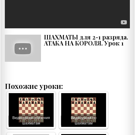
ШАХМАТЫ для 2-1 разряда.
АТАКА НА КОРОЛЯ. Урок 1
Похожие уроки:
Видеоуроки обучения
Видеоуроки по
шахматам
шахматам