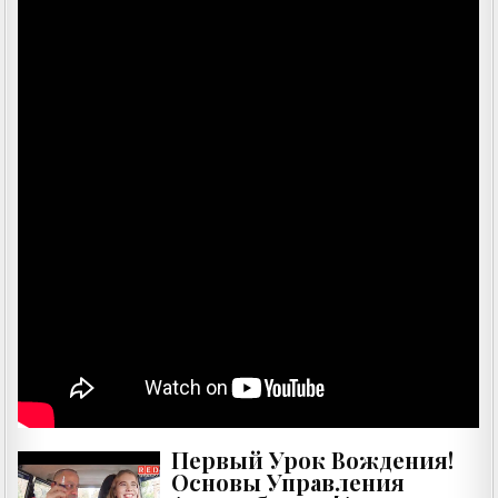
Первый Урок Вождения!
Основы Управления