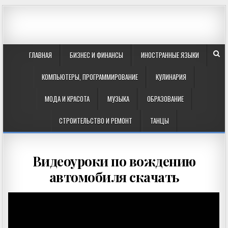
ГЛАВНАЯ
БИЗНЕС И ФИНАНСЫ
ИНОСТРАННЫЕ ЯЗЫКИ
КОМПЬЮТЕРЫ, ПРОГРАММИРОВАНИЕ
КУЛИНАРИЯ
МОДА И КРАСОТА
МУЗЫКА
ОБРАЗОВАНИЕ
СТРОИТЕЛЬСТВО И РЕМОНТ
ТАНЦЫ
Видеоуроки по вождению
автомобиля скачать