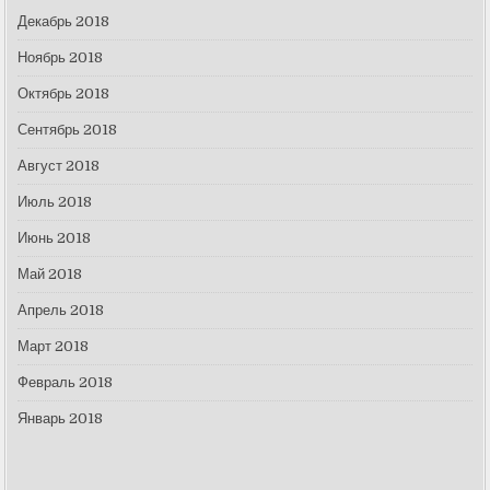
Декабрь 2018
Ноябрь 2018
Октябрь 2018
Сентябрь 2018
Август 2018
Июль 2018
Июнь 2018
Май 2018
Апрель 2018
Март 2018
Февраль 2018
Январь 2018