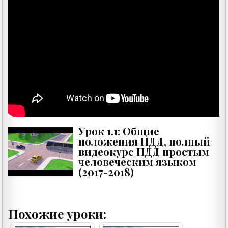
Урок 1.1: Общие
положения ПДД, полный
видеокурс ПДД простым
человеческим языком
(2017-2018)
Похожие уроки: