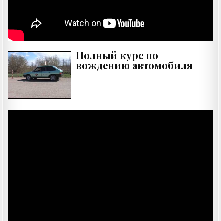
Полный курс по
вождению автомобиля