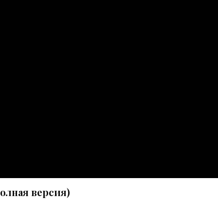
олная версия)