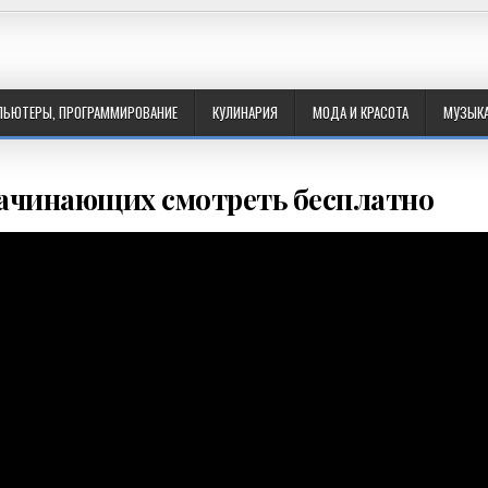
ПЬЮТЕРЫ, ПРОГРАММИРОВАНИЕ
КУЛИНАРИЯ
МОДА И КРАСОТА
МУЗЫК
начинающих смотреть бесплатно