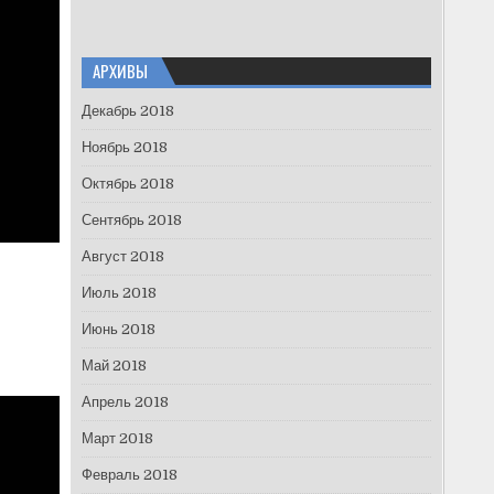
АРХИВЫ
Декабрь 2018
Ноябрь 2018
Октябрь 2018
Сентябрь 2018
Август 2018
Июль 2018
Июнь 2018
Май 2018
Апрель 2018
Март 2018
Февраль 2018