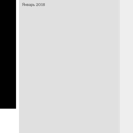
Январь 2018