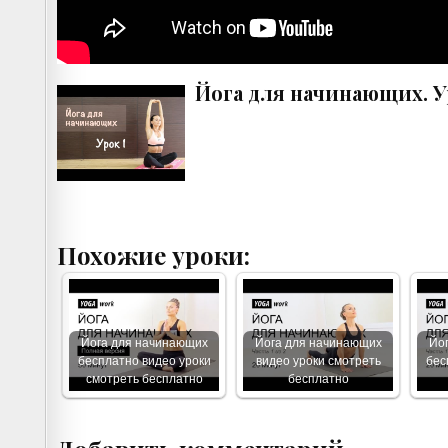
Йога для начинающих. У
Похожие уроки:
Йога для начинающих
Йога для начинающих
Йо
бесплатно видео уроки
видео уроки смотреть
бес
смотреть бесплатно
бесплатно