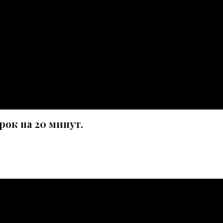
рок на 20 минут.