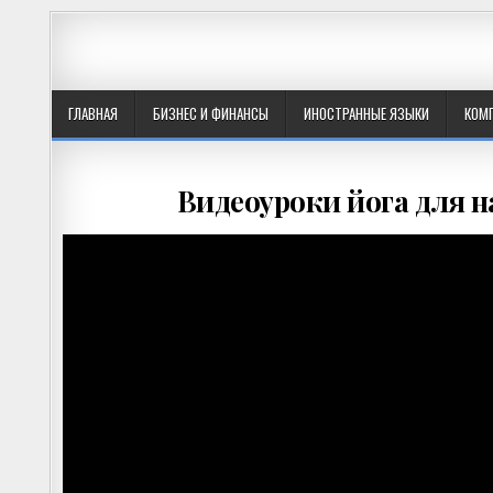
ГЛАВНАЯ
БИЗНЕС И ФИНАНСЫ
ИНОСТРАННЫЕ ЯЗЫКИ
КОМ
Видеоуроки йога для 