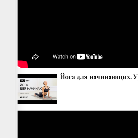
Йога для начинающих. У