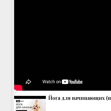
Йога для начинающих (п