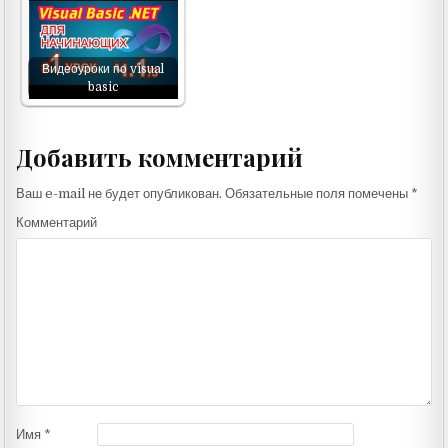
Видеоуроки по visual
basic
Добавить комментарий
Ваш e-mail не будет опубликован.
Обязательные поля помечены
*
Комментарий
Имя
*