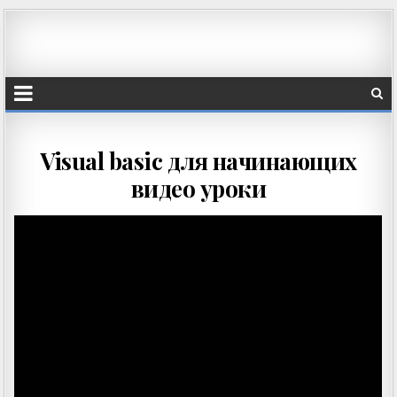
Visual basic для начинающих
видео уроки