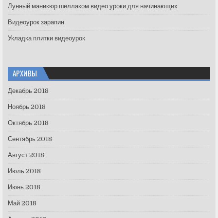
Лунный маникюр шеллаком видео уроки для начинающих
Видеоурок зарапин
Укладка плитки видеоурок
АРХИВЫ
Декабрь 2018
Ноябрь 2018
Октябрь 2018
Сентябрь 2018
Август 2018
Июль 2018
Июнь 2018
Май 2018