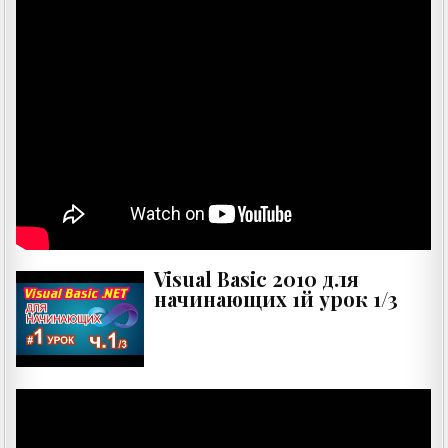
Visual Basic 2010 для
начинающих 1й урок 1/3