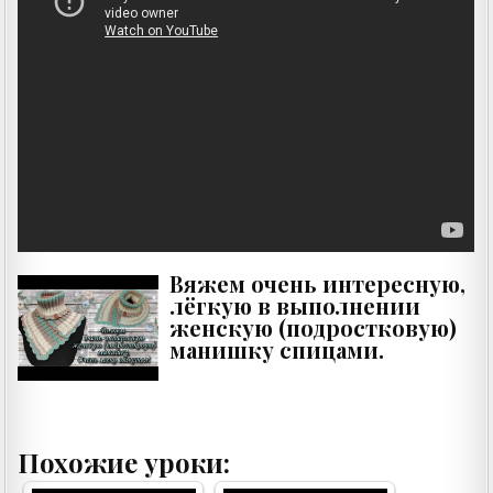
Вяжем очень интересную,
лёгкую в выполнении
женскую (подростковую)
манишку спицами.
Похожие уроки: