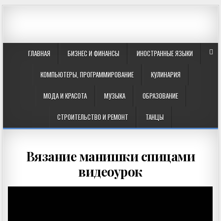
ГЛАВНАЯ
БИЗНЕС И ФИНАНСЫ
ИНОСТРАННЫЕ ЯЗЫКИ
КОМПЬЮТЕРЫ, ПРОГРАММИРОВАНИЕ
КУЛИНАРИЯ
МОДА И КРАСОТА
МУЗЫКА
ОБРАЗОВАНИЕ
СТРОИТЕЛЬСТВО И РЕМОНТ
ТАНЦЫ
Вязание манишки спицами
видеоурок