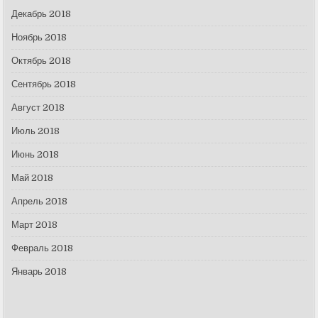
Декабрь 2018
Ноябрь 2018
Октябрь 2018
Сентябрь 2018
Август 2018
Июль 2018
Июнь 2018
Май 2018
Апрель 2018
Март 2018
Февраль 2018
Январь 2018