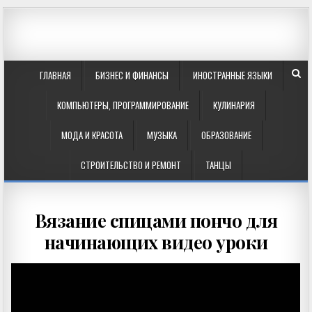
ГЛАВНАЯ
БИЗНЕС И ФИНАНСЫ
ИНОСТРАННЫЕ ЯЗЫКИ
КОМПЬЮТЕРЫ, ПРОГРАММИРОВАНИЕ
КУЛИНАРИЯ
МОДА И КРАСОТА
МУЗЫКА
ОБРАЗОВАНИЕ
СТРОИТЕЛЬСТВО И РЕМОНТ
ТАНЦЫ
Вязание спицами пончо для
начинающих видео уроки