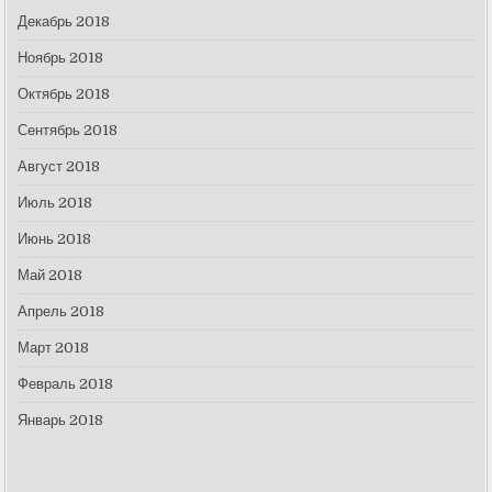
Декабрь 2018
Ноябрь 2018
Октябрь 2018
Сентябрь 2018
Август 2018
Июль 2018
Июнь 2018
Май 2018
Апрель 2018
Март 2018
Февраль 2018
Январь 2018