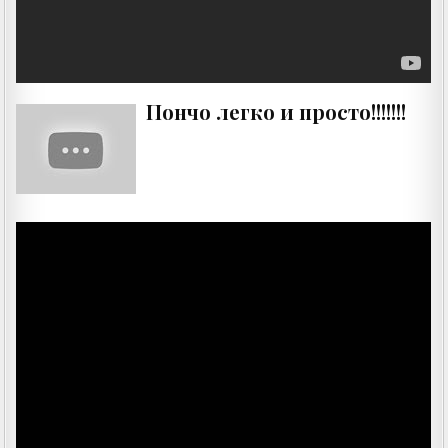
Пончо легко и просто!!!!!!!