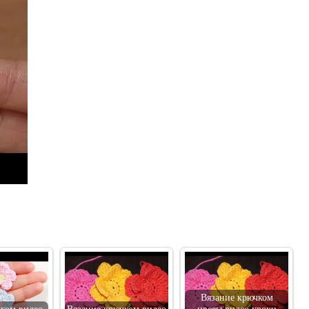
Вязание крючком