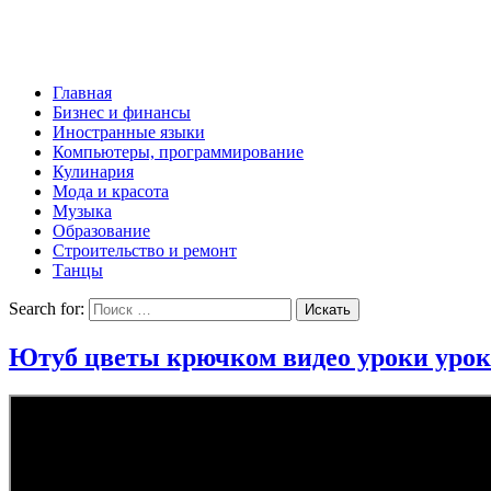
Главная
Бизнес и финансы
Иностранные языки
Компьютеры, программирование
Кулинария
Мода и красота
Музыка
Образование
Строительство и ремонт
Танцы
Search for:
Ютуб цветы крючком видео уроки урок