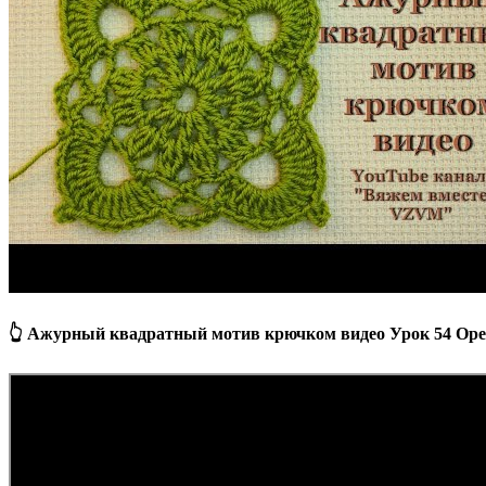
👆 Ажурный квадратный мотив крючком видео Урок 54 Openw