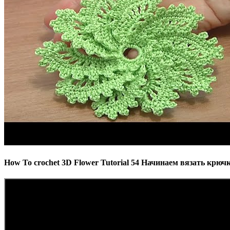
How To crochet 3D Flower Tutorial 54 Начинаем вязать крюч