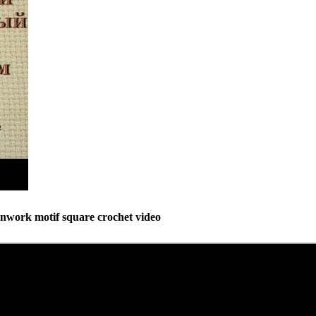
ork motif square crochet video