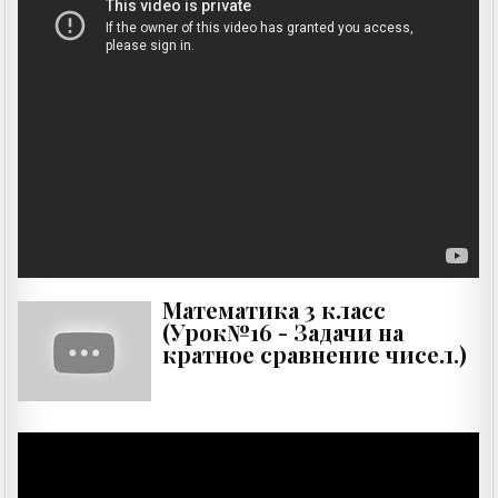
Математика 3 класс
(Урок№16 - Задачи на
кратное сравнение чисел.)