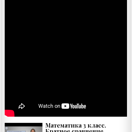
Математика 3 класс.
Кратное сравнение