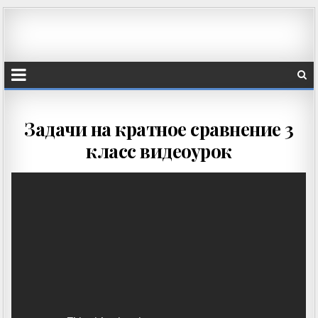
Задачи на кратное сравнение 3
класс видеоурок