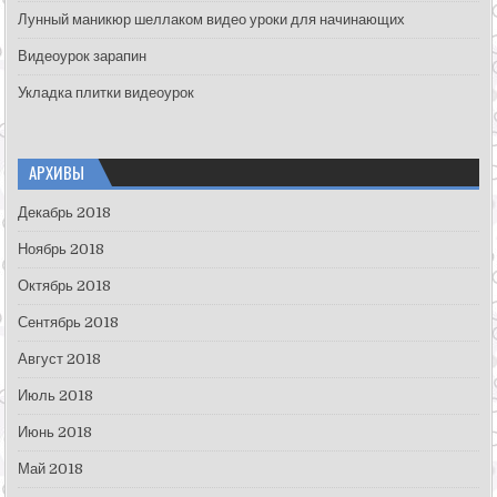
Лунный маникюр шеллаком видео уроки для начинающих
Видеоурок зарапин
Укладка плитки видеоурок
АРХИВЫ
Декабрь 2018
Ноябрь 2018
Октябрь 2018
Сентябрь 2018
Август 2018
Июль 2018
Июнь 2018
Май 2018