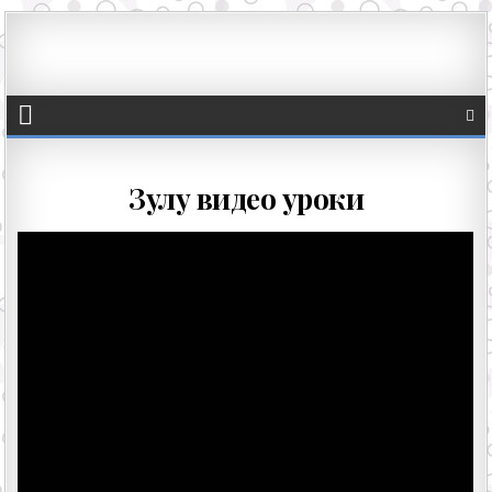
Зулу видео уроки