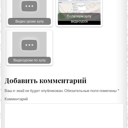
Политерм зулу
Видео уроки зулу
видеоурок
Видеоуроки по зулу
Добавить комментарий
Ваш e-mail не будет опубликован.
Обязательные поля помечены
*
Комментарий