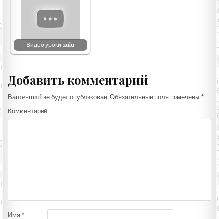
Видео уроки zulu
Добавить комментарий
Ваш e-mail не будет опубликован.
Обязательные поля помечены
*
Комментарий
Имя
*