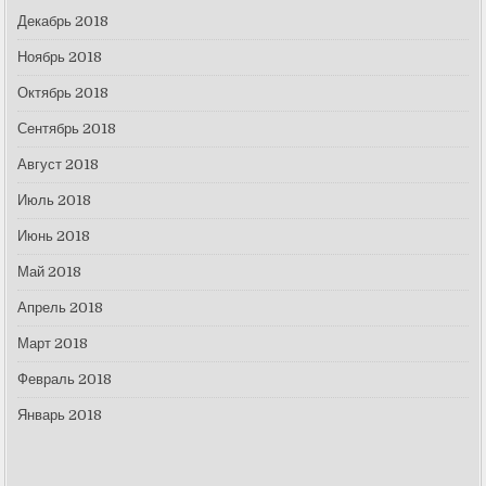
Декабрь 2018
Ноябрь 2018
Октябрь 2018
Сентябрь 2018
Август 2018
Июль 2018
Июнь 2018
Май 2018
Апрель 2018
Март 2018
Февраль 2018
Январь 2018