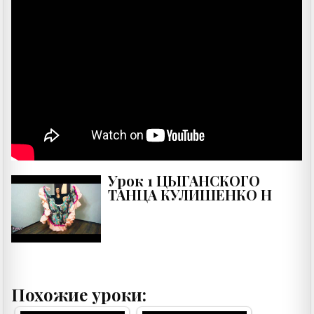
Урок 1 ЦЫГАНСКОГО
ТАНЦА КУЛИШЕНКО Н
Похожие уроки: