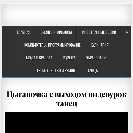
ГЛАВНАЯ
БИЗНЕС И ФИНАНСЫ
ИНОСТРАННЫЕ ЯЗЫКИ
КОМПЬЮТЕРЫ, ПРОГРАММИРОВАНИЕ
КУЛИНАРИЯ
МОДА И КРАСОТА
МУЗЫКА
ОБРАЗОВАНИЕ
СТРОИТЕЛЬСТВО И РЕМОНТ
ТАНЦЫ
Цыганочка с выходом видеоурок
танец