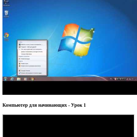
Компьютер для начинающих - Урок 1