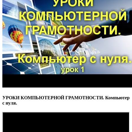
УРОКИ КОМПЬЮТЕРНОЙ ГРАМОТНОСТИ. Компьютер
с нуля.