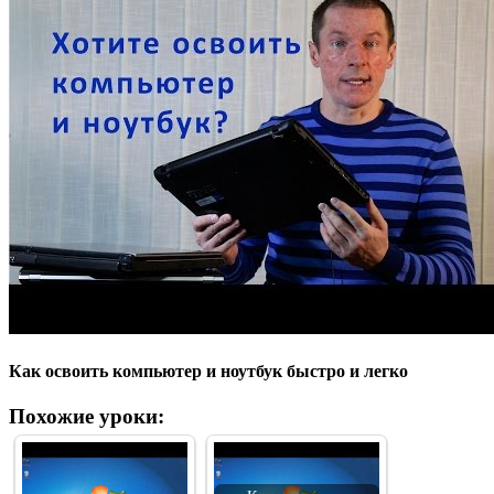
Как освоить компьютер и ноутбук быстро и легко
Похожие уроки: