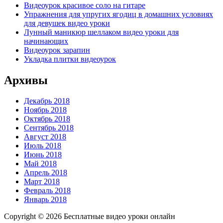
Видеоурок красивое соло на гитаре
Упражнения для упругих ягодиц в домашних условиях
для девушек видео уроки
Лунный маникюр шеллаком видео уроки для
начинающих
Видеоурок зарапин
Укладка плитки видеоурок
Архивы
Декабрь 2018
Ноябрь 2018
Октябрь 2018
Сентябрь 2018
Август 2018
Июль 2018
Июнь 2018
Май 2018
Апрель 2018
Март 2018
Февраль 2018
Январь 2018
Copyright © 2026 Бесплатные видео уроки онлайн