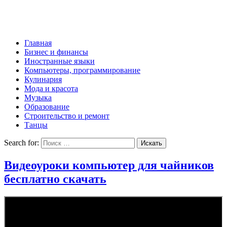
Главная
Бизнес и финансы
Иностранные языки
Компьютеры, программирование
Кулинария
Мода и красота
Музыка
Образование
Строительство и ремонт
Танцы
Search for:
Видеоуроки компьютер для чайников
бесплатно скачать