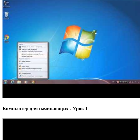
Компьютер для начинающих - Урок 1