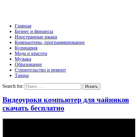
Главная
Бизнес и финансы
Иностранные языки
Компьютеры, программирование
Кулинария
Мода и красота
Музыка
Образование
Строительство и ремонт
Танцы
Search for:
Видеоуроки компьютер для чайников
скачать бесплатно