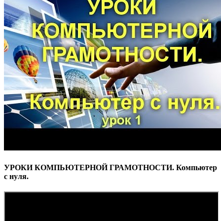
УРОКИ КОМПЬЮТЕРНОЙ ГРАМОТНОСТИ. Компьютер
с нуля.