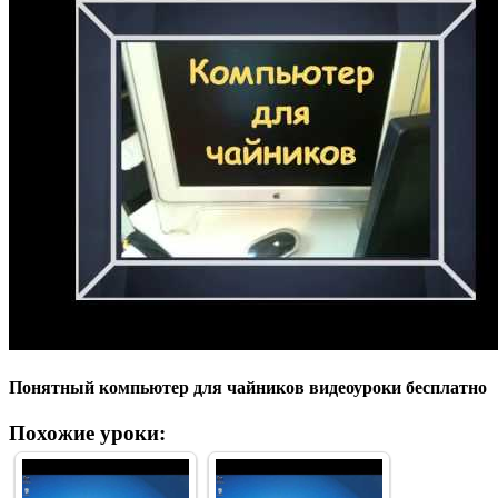
Понятный компьютер для чайников видеоуроки бесплатно
Похожие уроки: